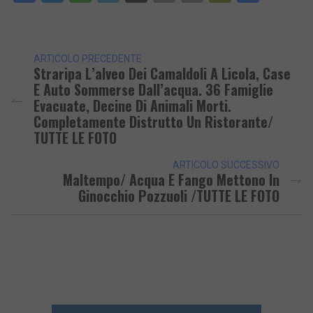
Link
ARTICOLO PRECEDENTE
Straripa L’alveo Dei Camaldoli A Licola, Case
E Auto Sommerse Dall’acqua. 36 Famiglie
Evacuate, Decine Di Animali Morti.
Completamente Distrutto Un Ristorante/
TUTTE LE FOTO
ARTICOLO SUCCESSIVO
Maltempo/ Acqua E Fango Mettono In
Ginocchio Pozzuoli /TUTTE LE FOTO