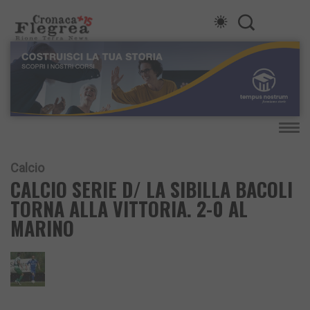
Calcio
CALCIO SERIE D/ LA SIBILLA BACOLI
TORNA ALLA VITTORIA. 2-0 AL
MARINO