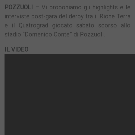
POZZUOLI –
Vi proponiamo gli highlights e le
interviste post-gara del derby tra il Rione Terra
e il Quatrograd giocato sabato scorso allo
stadio “Domenico Conte” di Pozzuoli.
IL VIDEO