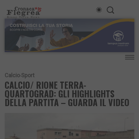
Calcio
Sport
CALCIO/ RIONE TERRA-
QUARTOGRAD: GLI HIGHLIGHTS
DELLA PARTITA – GUARDA IL VIDEO