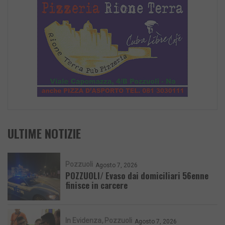
ULTIME NOTIZIE
Pozzuoli
Agosto 7, 2026
POZZUOLI/ Evaso dai domiciliari 56enne
finisce in carcere
In Evidenza
Pozzuoli
Agosto 7, 2026