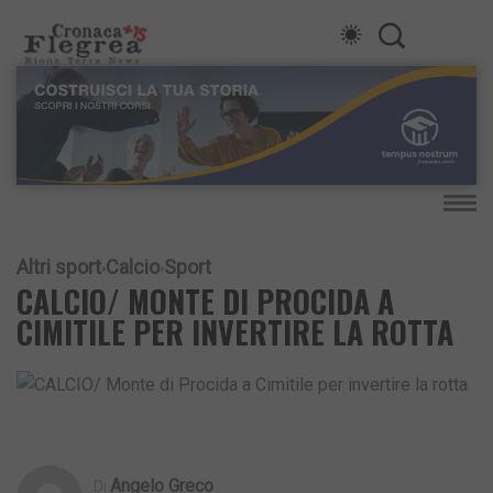
Altri sport
Calcio
Sport
CALCIO/ MONTE DI PROCIDA A
CIMITILE PER INVERTIRE LA ROTTA
Angelo Greco
Di