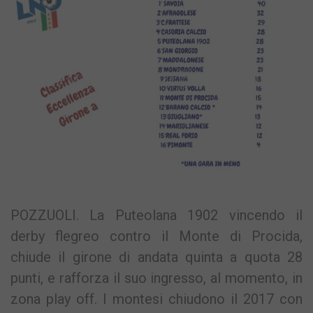
POZZUOLI. La Puteolana 1902 vincendo il
derby flegreo contro il Monte di Procida,
chiude il girone di andata quinta a quota 28
punti, e rafforza il suo ingresso, al momento, in
zona play off. I montesi chiudono il 2017 con