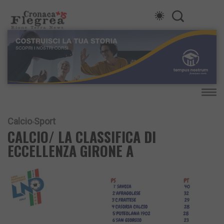
Calcio
Sport
CALCIO/ LA CLASSIFICA DI
ECCELLENZA GIRONE A