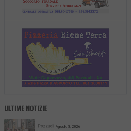
ULTIME NOTIZIE
Pozzuoli
Agosto 8, 2026