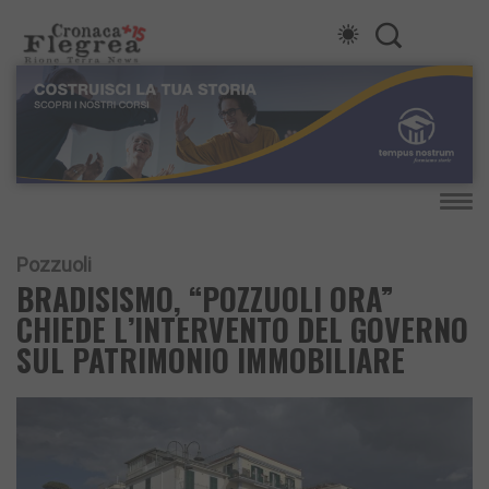
Pozzuoli
BRADISISMO, “POZZUOLI ORA”
CHIEDE L’INTERVENTO DEL GOVERNO
SUL PATRIMONIO IMMOBILIARE