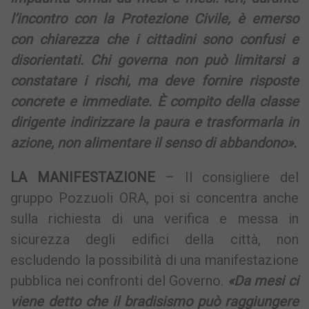
l’incontro con la Protezione Civile, è emerso
con chiarezza che i cittadini sono confusi e
disorientati. Chi governa non può limitarsi a
constatare i rischi, ma deve fornire risposte
concrete e immediate. È compito della classe
dirigente indirizzare la paura e trasformarla in
azione, non alimentare il senso di abbandono».
LA MANIFESTAZIONE
– Il consigliere del
gruppo Pozzuoli ORA, poi si concentra anche
sulla richiesta di una verifica e messa in
sicurezza degli edifici della città, non
escludendo la possibilità di una manifestazione
pubblica nei confronti del Governo.
«Da mesi ci
viene detto che il bradisismo può raggiungere