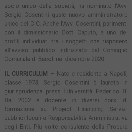
socio unico della società, ha nominato l’Avv.
Sergio Cosentini quale nuovo amministratore
unico del CIC. Anche l’Avv. Cosentini, parimenti
con il dimissionario Dott. Caputo, è uno dei
profili individuati tra i soggetti che risposero
all’avviso pubblico indirizzato dal Consiglio
Comunale di Bacoli nel dicembre 2020.
IL CURRICULUM
– Nato e residente a Napoli,
classe 1973, Sergio Cosentini è laureto in
giurisprudenza press l’Università Federico II.
Dal 2002 è docente in diversi corsi di
formazione su Project Financing, Servizi
pubblici locali e Responsabilità Amministrativa
degli Enti. Più volte consulente della Procura