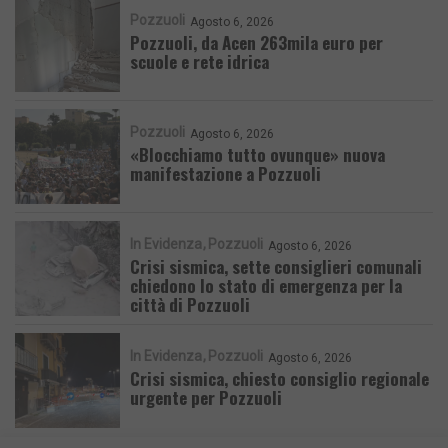
Pozzuoli
Agosto 6, 2026
Pozzuoli, da Acen 263mila euro per
scuole e rete idrica
Pozzuoli
Agosto 6, 2026
«Blocchiamo tutto ovunque» nuova
manifestazione a Pozzuoli
In Evidenza
Pozzuoli
Agosto 6, 2026
Crisi sismica, sette consiglieri comunali
chiedono lo stato di emergenza per la
città di Pozzuoli
In Evidenza
Pozzuoli
Agosto 6, 2026
Crisi sismica, chiesto consiglio regionale
urgente per Pozzuoli