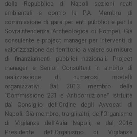
della Repubblica di Napoli sezioni reati
ambientali e contro la P.A. Membro di
commissione di gara per enti pubblici e per la
Sovraintendenza Archeologica di Pompei. Già
consulente e project manager per interventi di
valorizzazione del territorio a valere su misure
di finanziamenti pubblici nazionali. Project
manager e Senior Consultant in ambito di
realizzazione di numerosi modelli
organizzativi. Dal 2013 membro della
“Commissione 231 e Anticorruzione” istituita
dal Consiglio dell’Ordine degli Avvocati di
Napoli. Già membro, tra gli altri, dell’Organismo
di Vigilanza dell’Asia Napoli, e dal 2016
Presidente dell’Organismo di Vigilanza