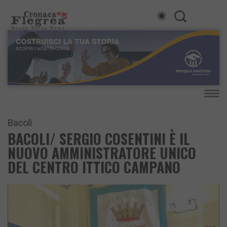
Bacoli
BACOLI/ SERGIO COSENTINI È IL
NUOVO AMMINISTRATORE UNICO
DEL CENTRO ITTICO CAMPANO