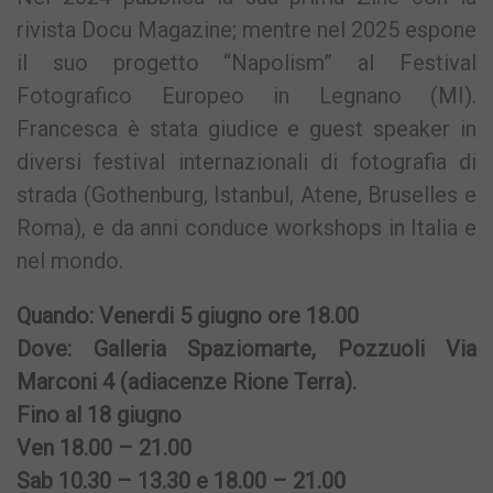
rivista Docu Magazine; mentre nel 2025 espone
il suo progetto “Napolism” al Festival
Fotografico Europeo in Legnano (MI).
Francesca è stata giudice e guest speaker in
diversi festival internazionali di fotografia di
strada (Gothenburg, Istanbul, Atene, Bruselles e
Roma), e da anni conduce workshops in Italia e
nel mondo.
Quando: Venerdi 5 giugno ore 18.00
Dove: Galleria Spaziomarte, Pozzuoli Via
Marconi 4 (adiacenze Rione Terra).
Fino al 18 giugno
Ven 18.00 – 21.00
Sab 10.30 – 13.30 e 18.00 – 21.00