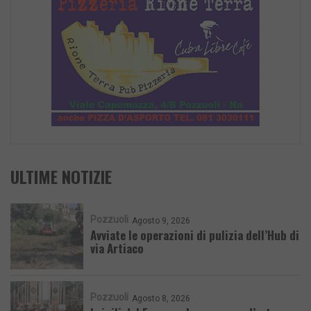
ULTIME NOTIZIE
Pozzuoli
Agosto 9, 2026
Avviate le operazioni di pulizia dell’Hub di
via Artiaco
Pozzuoli
Agosto 8, 2026