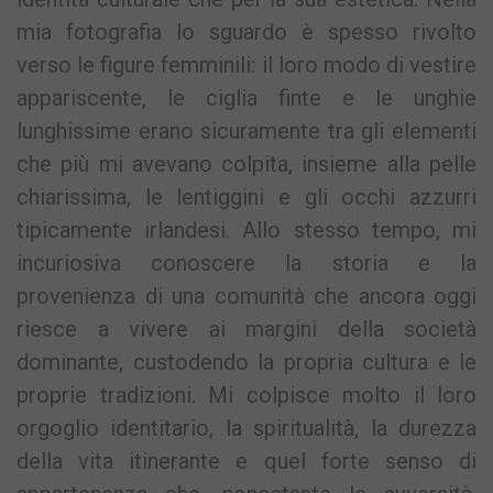
mia fotografia lo sguardo è spesso rivolto
verso le figure femminili: il loro modo di vestire
appariscente, le ciglia finte e le unghie
lunghissime erano sicuramente tra gli elementi
che più mi avevano colpita, insieme alla pelle
chiarissima, le lentiggini e gli occhi azzurri
tipicamente irlandesi. Allo stesso tempo, mi
incuriosiva conoscere la storia e la
provenienza di una comunità che ancora oggi
riesce a vivere ai margini della società
dominante, custodendo la propria cultura e le
proprie tradizioni. Mi colpisce molto il loro
orgoglio identitario, la spiritualità, la durezza
della vita itinerante e quel forte senso di