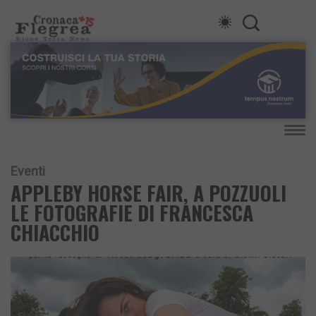
Eventi
APPLEBY HORSE FAIR, A POZZUOLI
LE FOTOGRAFIE DI FRANCESCA
CHIACCHIO