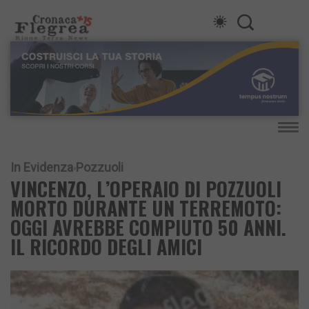
In Evidenza
Pozzuoli
VINCENZO, L’OPERAIO DI POZZUOLI
MORTO DURANTE UN TERREMOTO:
OGGI AVREBBE COMPIUTO 50 ANNI.
IL RICORDO DEGLI AMICI