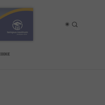
COOKIE