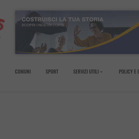
COMUNI
SPORT
SERVIZI UTILI
POLICY E 