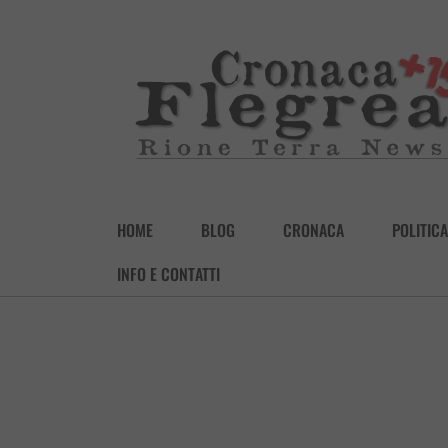
HOME
BLOG
CRONACA
POLITICA
INFO E CONTATTI