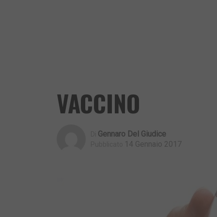
VACCINO
Gennaro Del Giudice
Di
14 Gennaio 2017
Pubblicato