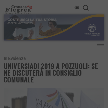
In Evidenza
UNIVERSIADI 2019 A POZZUOLI: SE
NE DISCUTERÀ IN CONSIGLIO
COMUNALE