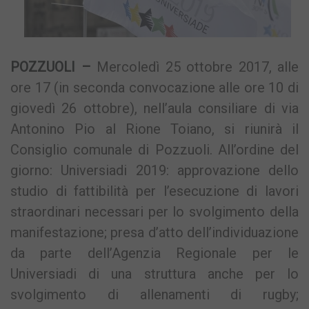
POZZUOLI –
Mercoledì 25 ottobre 2017, alle
ore 17 (in seconda convocazione alle ore 10 di
giovedì 26 ottobre), nell’aula consiliare di via
Antonino Pio al Rione Toiano, si riunirà il
Consiglio comunale di Pozzuoli. All’ordine del
giorno: Universiadi 2019: approvazione dello
studio di fattibilità per l’esecuzione di lavori
straordinari necessari per lo svolgimento della
manifestazione; presa d’atto dell’individuazione
da parte dell’Agenzia Regionale per le
Universiadi di una struttura anche per lo
svolgimento di allenamenti di rugby;