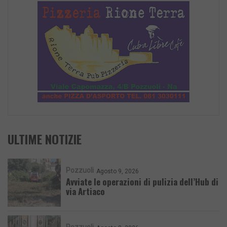
ULTIME NOTIZIE
Pozzuoli
Agosto 9, 2026
Avviate le operazioni di pulizia dell’Hub di
via Artiaco