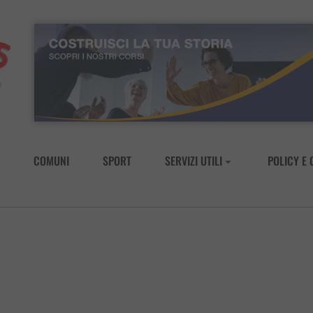
COMUNI
SPORT
SERVIZI UTILI
POLICY E 