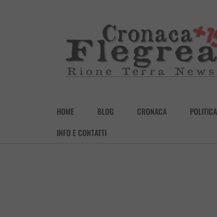
HOME
BLOG
CRONACA
POLITICA
INFO E CONTATTI