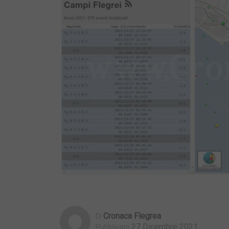
Cronaca Flegrea
Di
27 Dicembre 2021
Pubblicato