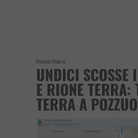
Primo Piano
UNDICI SCOSSE 
E RIONE TERRA:
TERRA A POZZUO