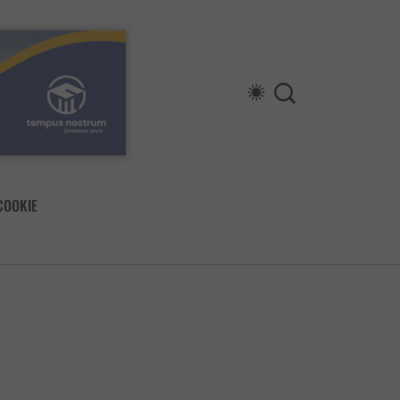
COOKIE