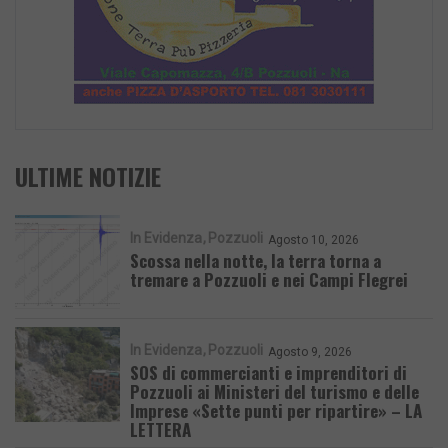
ULTIME NOTIZIE
In Evidenza
Pozzuoli
Agosto 10, 2026
Scossa nella notte, la terra torna a
tremare a Pozzuoli e nei Campi Flegrei
In Evidenza
Pozzuoli
Agosto 9, 2026
SOS di commercianti e imprenditori di
Pozzuoli ai Ministeri del turismo e delle
Imprese «Sette punti per ripartire» – LA
LETTERA