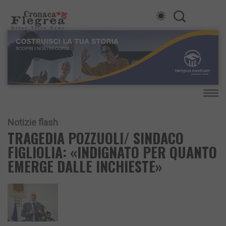
Notizie flash
TRAGEDIA POZZUOLI/ SINDACO
FIGLIOLIA: «INDIGNATO PER QUANTO
EMERGE DALLE INCHIESTE»