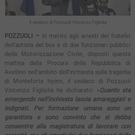
Il sindaco di Pozzuoli Vincenzo Figliolia
POZZUOLI –
In merito agli arresti del fratello
dell’autista del bus e di due funzionari pubblici
della Motorizzazione Civile, disposti questa
mattina dalla Procura della Repubblica di
Avellino nell’ambito dell’inchiesta sulla tragedia
di Monteforte Irpino, il sindaco di Pozzuoli
Vincenzo Figliolia ha dichiarato: «
Quanto sta
emergendo nell’inchiesta lascia amareggiati e
indignati. Per formazione umana sono un
garantista e sono convinto che si debba
consentire alla magistratura di lavorare con