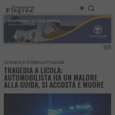
Cronaca
In Evidenza
Pozzuoli
TRAGEDIA A LICOLA:
AUTOMOBILISTA HA UN MALORE
ALLA GUIDA, SI ACCOSTA E MUORE