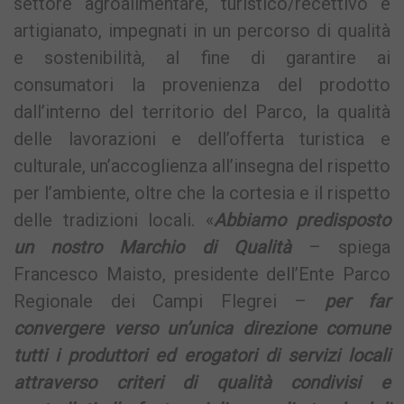
settore agroalimentare, turistico/recettivo e
artigianato, impegnati in un percorso di qualità
e sostenibilità, al fine di garantire ai
consumatori la provenienza del prodotto
dall’interno del territorio del Parco, la qualità
delle lavorazioni e dell’offerta turistica e
culturale, un’accoglienza all’insegna del rispetto
per l’ambiente, oltre che la cortesia e il rispetto
delle tradizioni locali. «
Abbiamo predisposto
un nostro Marchio di Qualità
– spiega
Francesco Maisto, presidente dell’Ente Parco
Regionale dei Campi Flegrei –
per far
convergere verso un’unica direzione comune
tutti i produttori ed erogatori di servizi locali
attraverso criteri di qualità condivisi e