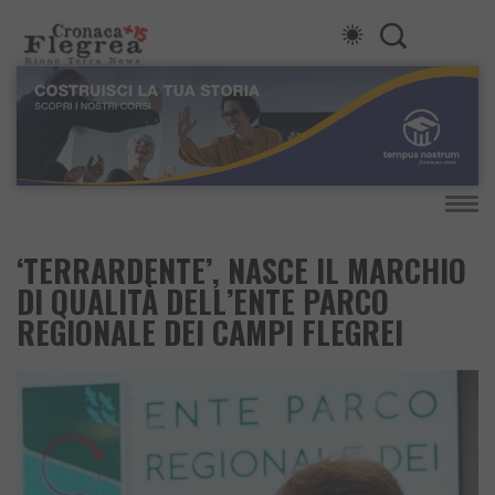
‘TERRARDENTE’, NASCE IL MARCHIO
DI QUALITÀ DELL’ENTE PARCO
REGIONALE DEI CAMPI FLEGREI