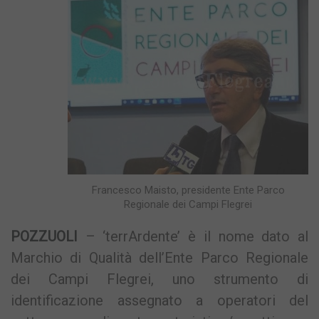
Francesco Maisto, presidente Ente Parco
Regionale dei Campi Flegrei
POZZUOLI
– ‘terrArdente’ è il nome dato al
Marchio di Qualità dell’Ente Parco Regionale
dei Campi Flegrei, uno strumento di
identificazione assegnato a operatori del