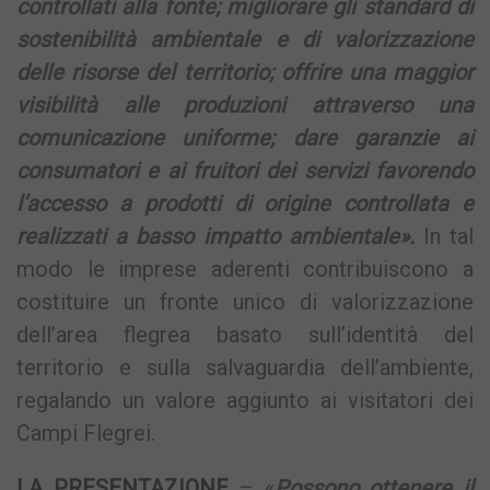
controllati alla fonte; migliorare gli standard di
sostenibilità ambientale e di valorizzazione
delle risorse del territorio; offrire una maggior
visibilità alle produzioni attraverso una
comunicazione uniforme; dare garanzie ai
consumatori e ai fruitori dei servizi favorendo
l’accesso a prodotti di origine controllata e
realizzati a basso impatto ambientale».
In tal
modo le imprese aderenti contribuiscono a
costituire un fronte unico di valorizzazione
dell’area flegrea basato sull’identità del
territorio e sulla salvaguardia dell’ambiente,
regalando un valore aggiunto ai visitatori dei
Campi Flegrei.
LA PRESENTAZIONE
– «
Possono ottenere il