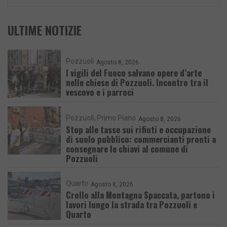
ULTIME NOTIZIE
Pozzuoli
Agosto 8, 2026
I vigili del Fuoco salvano opere d’arte
nelle chiese di Pozzuoli. Incontro tra il
vescovo e i parroci
Pozzuoli
Primo Piano
Agosto 8, 2026
Stop alle tasse sui rifiuti e occupazione
di suolo pubblico: commercianti pronti a
consegnare le chiavi al comune di
Pozzuoli
Quarto
Agosto 8, 2026
Crollo alla Montagna Spaccata, partono i
lavori lungo la strada tra Pozzuoli e
Quarto