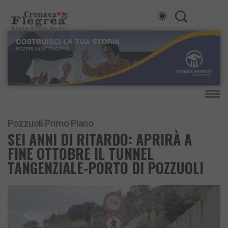
Pozzuoli
Primo Piano
SEI ANNI DI RITARDO: APRIRÀ A
FINE OTTOBRE IL TUNNEL
TANGENZIALE-PORTO DI POZZUOLI