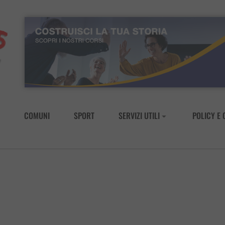
COMUNI
SPORT
SERVIZI UTILI
POLICY E 