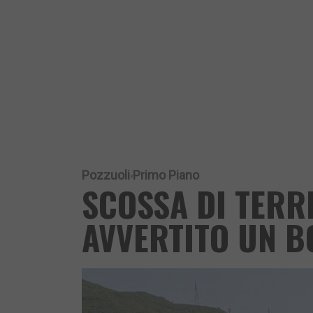
Pozzuoli
Primo Piano
SCOSSA DI TERR
AVVERTITO UN B