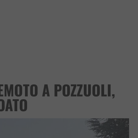
EMOTO A POZZUOLI,
OATO