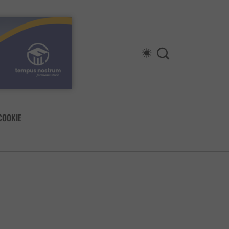
COOKIE