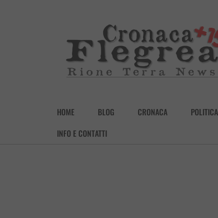
HOME
BLOG
CRONACA
POLITICA
INFO E CONTATTI