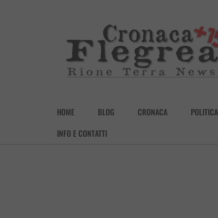
HOME
BLOG
CRONACA
POLITICA
INFO E CONTATTI