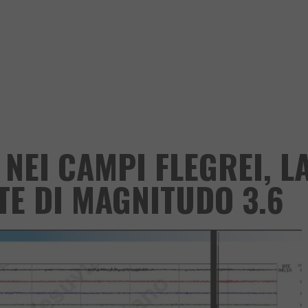
NEI CAMPI FLEGREI, L
TE DI MAGNITUDO 3.6