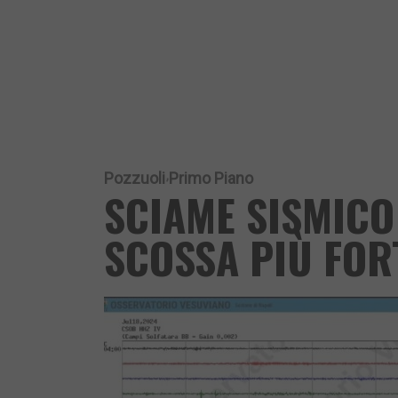
Pozzuoli
Primo Piano
SCIAME SISMICO 
SCOSSA PIÙ FOR