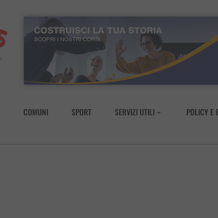
COMUNI
SPORT
SERVIZI UTILI
POLICY E 