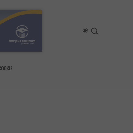
COOKIE