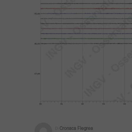
Cronaca Flegrea
Di