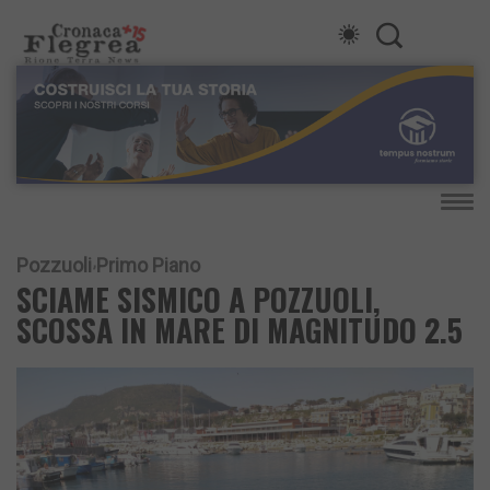
Pozzuoli
Primo Piano
SCIAME SISMICO A POZZUOLI,
SCOSSA IN MARE DI MAGNITUDO 2.5