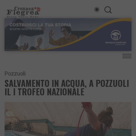
Pozzuoli
SALVAMENTO IN ACQUA, A POZZUOLI
IL I TROFEO NAZIONALE