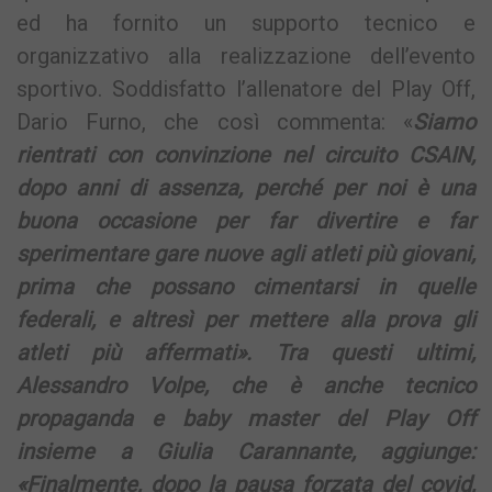
ed ha fornito un supporto tecnico e
organizzativo alla realizzazione dell’evento
sportivo. Soddisfatto l’allenatore del Play Off,
Dario Furno, che così commenta: «
Siamo
rientrati con convinzione nel circuito CSAIN,
dopo anni di assenza, perché per noi è una
buona occasione per far divertire e far
sperimentare gare nuove agli atleti più giovani,
prima che possano cimentarsi in quelle
federali, e altresì per mettere alla prova gli
atleti più affermati». Tra questi ultimi,
Alessandro Volpe, che è anche tecnico
propaganda e baby master
del Play Off
insieme a Giulia Carannante, aggiunge:
«Finalmente, dopo la pausa forzata del covid,