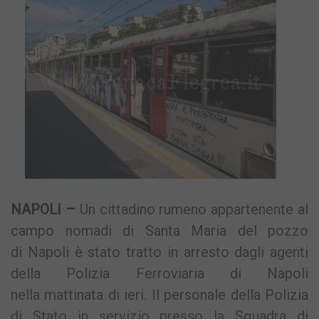
NAPOLI –
Un cittadino rumeno appartenente al
campo nomadi di Santa Maria del pozzo
di Napoli è stato tratto in arresto dagli agenti
della Polizia Ferroviaria di Napoli
nella mattinata di ieri. Il personale della Polizia
di Stato in servizio presso la Squadra di