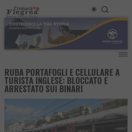
RUBA PORTAFOGLI E CELLULARE A
TURISTA INGLESE: BLOCCATO E
ARRESTATO SUI BINARI