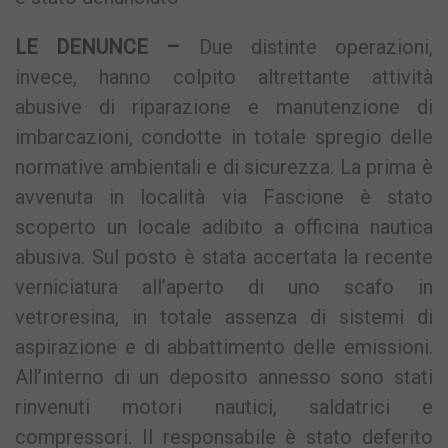
LE DENUNCE –
Due distinte operazioni,
invece, hanno colpito altrettante attività
abusive di riparazione e manutenzione di
imbarcazioni, condotte in totale spregio delle
normative ambientali e di sicurezza. La prima è
avvenuta in località via Fascione è stato
scoperto un locale adibito a officina nautica
abusiva. Sul posto è stata accertata la recente
verniciatura all’aperto di uno scafo in
vetroresina, in totale assenza di sistemi di
aspirazione e di abbattimento delle emissioni.
All’interno di un deposito annesso sono stati
rinvenuti motori nautici, saldatrici e
compressori. Il responsabile è stato deferito