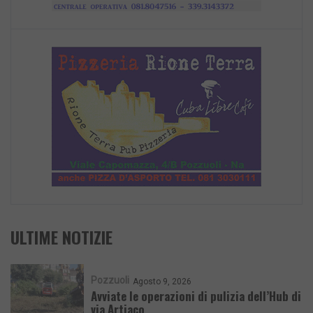
ULTIME NOTIZIE
Pozzuoli
Agosto 9, 2026
Avviate le operazioni di pulizia dell’Hub di
via Artiaco