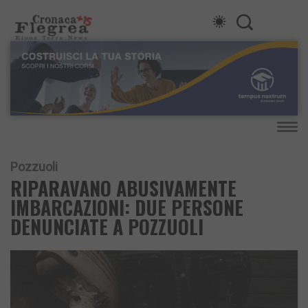
Pozzuoli
RIPARAVANO ABUSIVAMENTE
IMBARCAZIONI: DUE PERSONE
DENUNCIATE A POZZUOLI