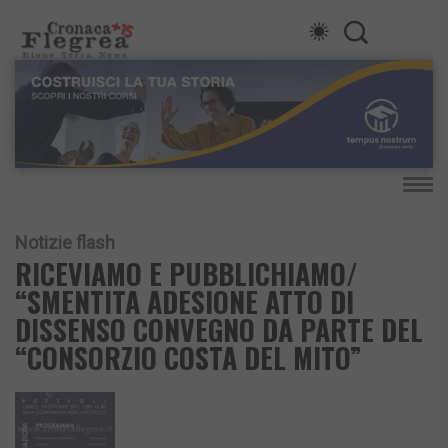
Notizie flash
RICEVIAMO E PUBBLICHIAMO/
“SMENTITA ADESIONE ATTO DI
DISSENSO CONVEGNO DA PARTE DEL
“CONSORZIO COSTA DEL MITO”