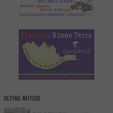
ULTIME NOTIZIE