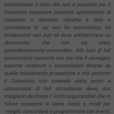
sottolinerare il fatto che non è possibile per il
Consorzio assumere posizioni aprioristiche di
consenso o dissenso rispetto a fatti e
circostanze di cui non ha correntezza, ed
ovviamente non può nè deve sottoscrivere un
documento che non sia stato
precedentemente concordato. Alla luce di tali
avvenimenti converrà con me che il convegno
assume contenuti e connotazioni diverse da
quelle inizialmente prospettate e che pertanto
il Consorzio, non essendo stato posto a
conoscenza di tali circostanze deve, suo
malgrado declinare l’ invito augurandosi che in
future occasioni vi siano tempi e modi per
meglio concordare e programmare tali eventi.