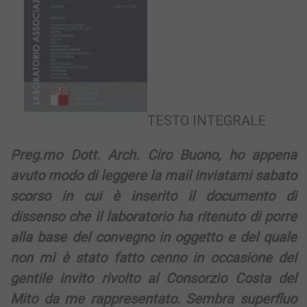
TESTO INTEGRALE
Preg.mo Dott. Arch. Ciro Buono, ho appena
avuto modo di leggere la mail inviatami sabato
scorso in cui è inserito il documento di
dissenso che il laboratorio ha ritenuto di porre
alla base del convegno in oggetto e del quale
non mi è stato fatto cenno in occasione del
gentile invito rivolto al Consorzio Costa del
Mito da me rappresentato. Sembra superfluo