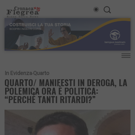
In Evidenza
Quarto
QUARTO/ MANIFESTI IN DEROGA, LA
POLEMICA ORA È POLITICA:
“PERCHÉ TANTI RITARDI?”