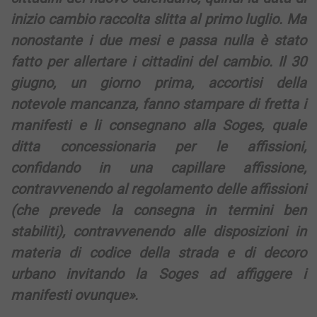
inizio cambio raccolta slitta al primo luglio. Ma
nonostante i due mesi e passa nulla è stato
fatto per allertare i cittadini del cambio. Il 30
giugno, un giorno prima, accortisi della
notevole mancanza, fanno stampare di fretta i
manifesti e li consegnano alla Soges, quale
ditta concessionaria per le affissioni,
confidando in una capillare affissione,
contravvenendo al regolamento delle affissioni
(che prevede la consegna in termini ben
stabiliti), contravvenendo alle disposizioni in
materia di codice della strada e di decoro
urbano invitando la Soges ad affiggere i
manifesti ovunque».