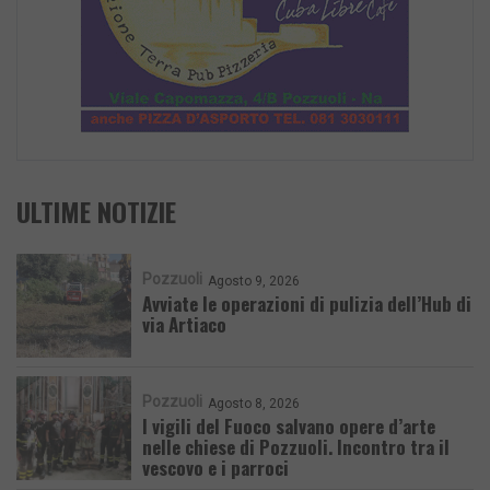
ULTIME NOTIZIE
Pozzuoli
Agosto 9, 2026
Avviate le operazioni di pulizia dell’Hub di
via Artiaco
Pozzuoli
Agosto 8, 2026
I vigili del Fuoco salvano opere d’arte
nelle chiese di Pozzuoli. Incontro tra il
vescovo e i parroci