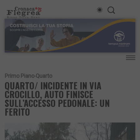
Primo Piano
Quarto
QUARTO/ INCIDENTE IN VIA
CROCILLO, AUTO FINISCE
SULL’ACCESSO PEDONALE: UN
FERITO