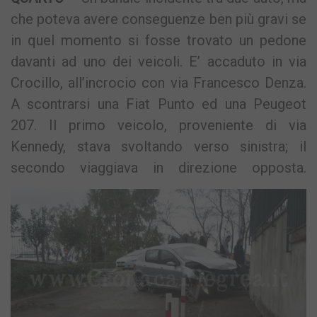
che poteva avere conseguenze ben più gravi se
in quel momento si fosse trovato un pedone
davanti ad uno dei veicoli. E’ accaduto in via
Crocillo, all’incrocio con via Francesco Denza.
A scontrarsi una Fiat Punto ed una Peugeot
207. Il primo veicolo, proveniente di via
Kennedy, stava svoltando verso sinistra; il
secondo viaggiava in direzione opposta.