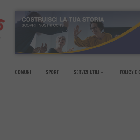
COMUNI
SPORT
SERVIZI UTILI
POLICY E 