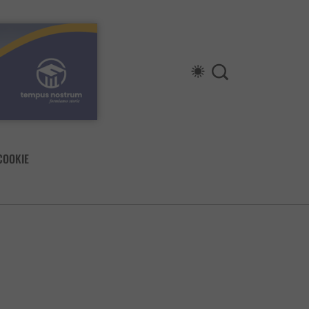
COOKIE