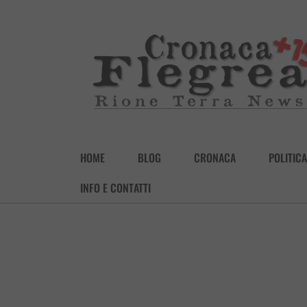
HOME
BLOG
CRONACA
POLITICA
INFO E CONTATTI