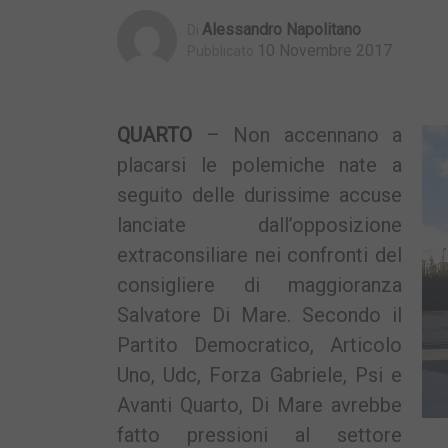
Alessandro Napolitano
Di
10 Novembre 2017
Pubblicato
QUARTO
– Non accennano a
placarsi le polemiche nate a
seguito delle durissime accuse
lanciate dall’opposizione
extraconsiliare nei confronti del
consigliere di maggioranza
Salvatore Di Mare. Secondo il
Partito Democratico, Articolo
Uno, Udc, Forza Gabriele, Psi e
Avanti Quarto, Di Mare avrebbe
fatto pressioni al settore