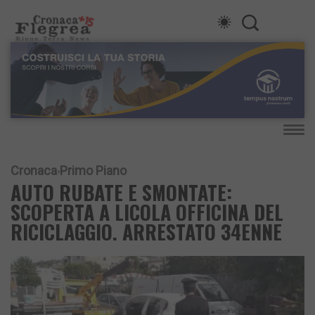
Cronaca
Primo Piano
AUTO RUBATE E SMONTATE:
SCOPERTA A LICOLA OFFICINA DEL
RICICLAGGIO. ARRESTATO 34ENNE