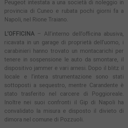
Peugeot intestata a una società di noleggio in
provincia di Cuneo e rubata pochi giorni fa a
Napoli, nel Rione Traiano.
L’OFFICINA
– All’interno dell’officina abusiva,
ricavata in un garage di proprietà dell’uomo, i
carabinieri hanno trovato un montacarichi per
tenere in sospensione le auto da smontare, il
dispositivo jammer e vari arnesi. Dopo il blitz il
locale e l’intera strumentazione sono stati
sottoposti a sequestro, mentre Carandente è
stato trasferito nel carcere di Poggioreale.
Inoltre nei suoi confronti il Gip di Napoli ha
convalidato la misura e disposto il divieto di
dimora nel comune di Pozzuoli.