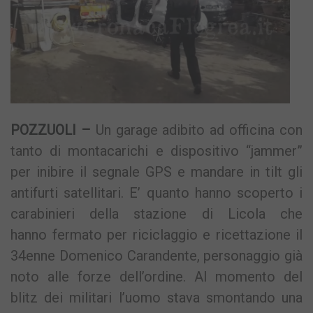
POZZUOLI –
Un garage adibito ad officina con
tanto di montacarichi e dispositivo “jammer”
per inibire il segnale GPS e mandare in tilt gli
antifurti satellitari. E’ quanto hanno scoperto i
carabinieri della stazione di Licola che
hanno fermato per riciclaggio e ricettazione il
34enne Domenico Carandente, personaggio già
noto alle forze dell’ordine. Al momento del
blitz dei militari l’uomo stava smontando una