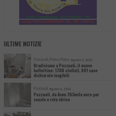
ULTIME NOTIZIE
Pozzuoli
Primo Piano
Agosto 6, 2026
Bradisismo a Pozzuoli, il nuovo
bollettino: 1700 sfollati, 691 case
dichiarate inagibili
Pozzuoli
Agosto 6, 2026
Pozzuoli, da Acen 263mila euro per
scuole e rete idrica