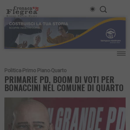
Politica
Primo Piano
Quarto
PRIMARIE PD, BOOM DI VOTI PER
BONACCINI NEL COMUNE DI QUARTO