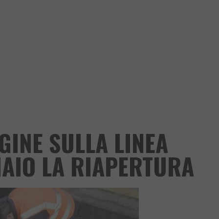
GINE SULLA LINEA
AIO LA RIAPERTURA