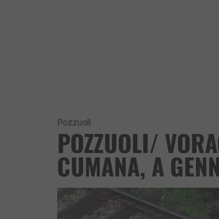
Pozzuoli
POZZUOLI/ VORA
CUMANA, A GENN