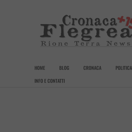
HOME
BLOG
CRONACA
POLITICA
INFO E CONTATTI