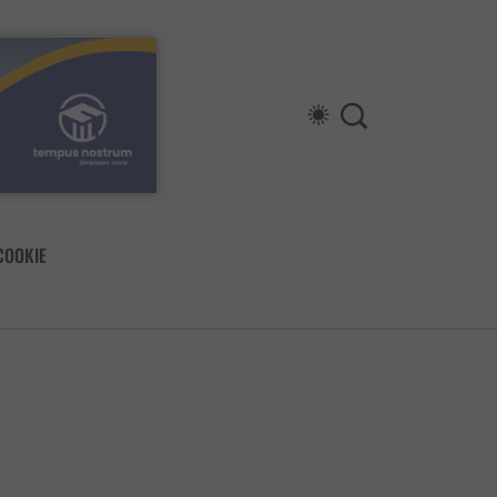
COOKIE