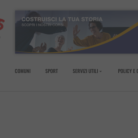
COMUNI
SPORT
SERVIZI UTILI
POLICY E 