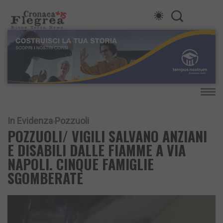
In Evidenza
Pozzuoli
POZZUOLI/ VIGILI SALVANO ANZIANI
E DISABILI DALLE FIAMME A VIA
NAPOLI. CINQUE FAMIGLIE
SGOMBERATE