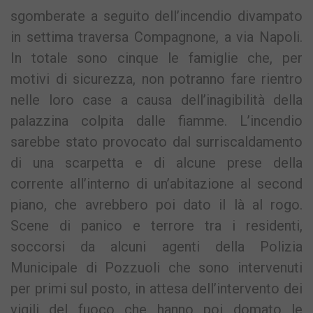
sgomberate a seguito dell’incendio divampato
in settima traversa Compagnone, a via Napoli.
In totale sono cinque le famiglie che, per
motivi di sicurezza, non potranno fare rientro
nelle loro case a causa dell’inagibilità della
palazzina colpita dalle fiamme. L’incendio
sarebbe stato provocato dal surriscaldamento
di una scarpetta e di alcune prese della
corrente all’interno di un’abitazione al second
piano, che avrebbero poi dato il là al rogo.
Scene di panico e terrore tra i residenti,
soccorsi da alcuni agenti della Polizia
Municipale di Pozzuoli che sono intervenuti
per primi sul posto, in attesa dell’intervento dei
vigili del fuoco che hanno poi domato le