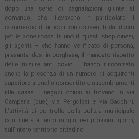
dopo una serie di segnalazioni giunte al
comando, che rilevavano in particolare il
commercio di articoli non consentiti dal dpcm
per le zone rosse. In uno di questi shop cinesi,
gli agenti – che hanno verificato di persona,
presentandosi in borghese, il mancato rispetto
delle misure anti covid – hanno riscontrato
anche la presenza di un numero di acquirenti
superiore a quello consentito e assembramenti
alla cassa. I negozi chiusi si trovano in via
Campana (due), via Pergolesi e via Sacchini.
L’attività di controllo della polizia municipale
continuerà a largo raggio, nei prossimi giorni,
sull’intero territorio cittadino.