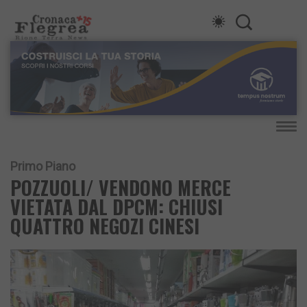
Primo Piano
POZZUOLI/ VENDONO MERCE
VIETATA DAL DPCM: CHIUSI
QUATTRO NEGOZI CINESI