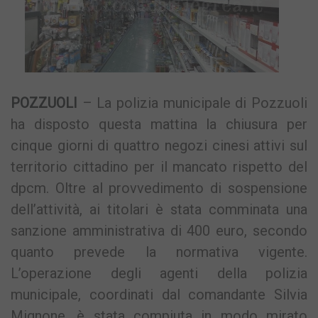
POZZUOLI
– La polizia municipale di Pozzuoli
ha disposto questa mattina la chiusura per
cinque giorni di quattro negozi cinesi attivi sul
territorio cittadino per il mancato rispetto del
dpcm. Oltre al provvedimento di sospensione
dell’attività, ai titolari è stata comminata una
sanzione amministrativa di 400 euro, secondo
quanto prevede la normativa vigente.
L’operazione degli agenti della polizia
municipale, coordinati dal comandante Silvia
Mignone, è stata compiuta in modo mirato