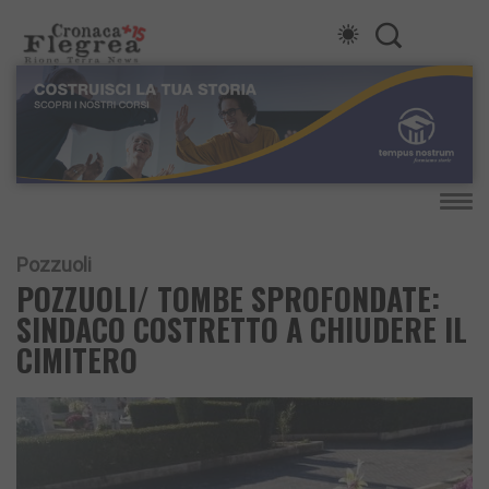
Pozzuoli
POZZUOLI/ TOMBE SPROFONDATE:
SINDACO COSTRETTO A CHIUDERE IL
CIMITERO