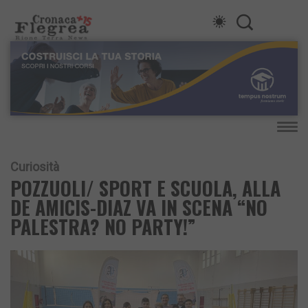
Curiosità
POZZUOLI/ SPORT E SCUOLA, ALLA
DE AMICIS-DIAZ VA IN SCENA “NO
PALESTRA? NO PARTY!”