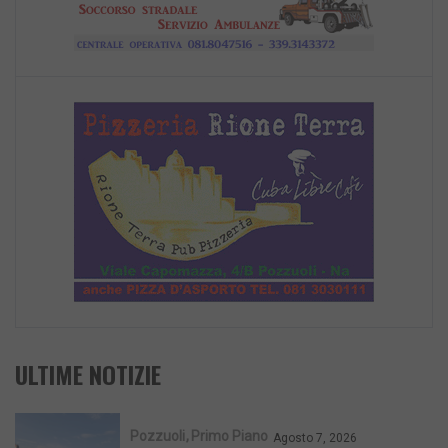
ULTIME NOTIZIE
Pozzuoli
Primo Piano
Agosto 7, 2026