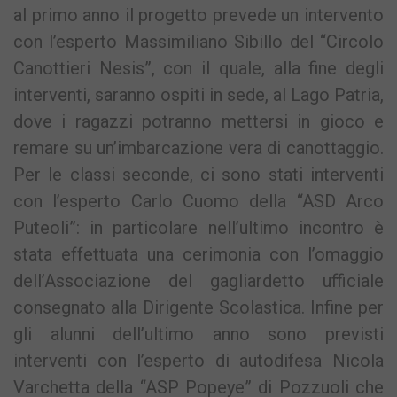
al primo anno il progetto prevede un intervento
con l’esperto Massimiliano Sibillo del “Circolo
Canottieri Nesis”, con il quale, alla fine degli
interventi, saranno ospiti in sede, al Lago Patria,
dove i ragazzi potranno mettersi in gioco e
remare su un’imbarcazione vera di canottaggio.
Per le classi seconde, ci sono stati interventi
con l’esperto Carlo Cuomo della “ASD Arco
Puteoli”: in particolare nell’ultimo incontro è
stata effettuata una cerimonia con l’omaggio
dell’Associazione del gagliardetto ufficiale
consegnato alla Dirigente Scolastica. Infine per
gli alunni dell’ultimo anno sono previsti
interventi con l’esperto di autodifesa Nicola
Varchetta della “ASP Popeye” di Pozzuoli che