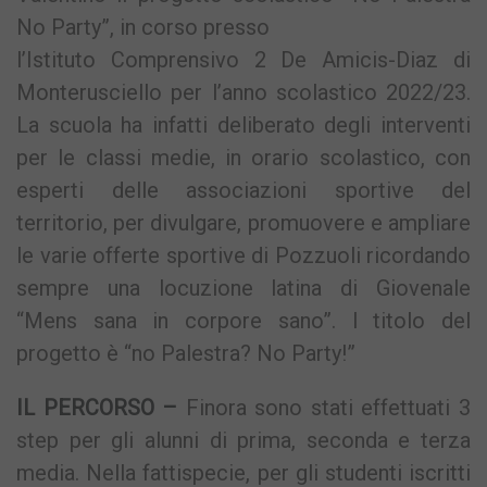
No Party”, in corso presso
l’Istituto Comprensivo 2 De Amicis-Diaz di
Monterusciello per l’anno scolastico 2022/23.
La scuola ha infatti deliberato degli interventi
per le classi medie, in orario scolastico, con
esperti delle associazioni sportive del
territorio, per divulgare, promuovere e ampliare
le varie offerte sportive di Pozzuoli ricordando
sempre una locuzione latina di Giovenale
“Mens sana in corpore sano”. l titolo del
progetto è “no Palestra? No Party!”
IL PERCORSO –
Finora sono stati effettuati 3
step per gli alunni di prima, seconda e terza
media. Nella fattispecie, per gli studenti iscritti