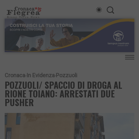
Cronaca
In Evidenza
Pozzuoli
POZZUOLI/ SPACCIO DI DROGA AL
RIONE TOIANO: ARRESTATI DUE
PUSHER