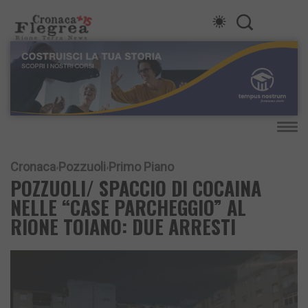
Cronaca
Pozzuoli
Primo Piano
POZZUOLI/ SPACCIO DI COCAINA
NELLE “CASE PARCHEGGIO” AL
RIONE TOIANO: DUE ARRESTI