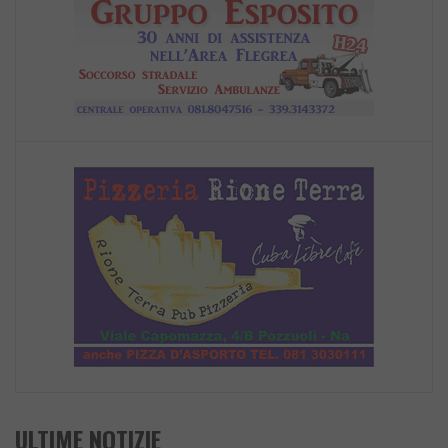
ULTIME NOTIZIE