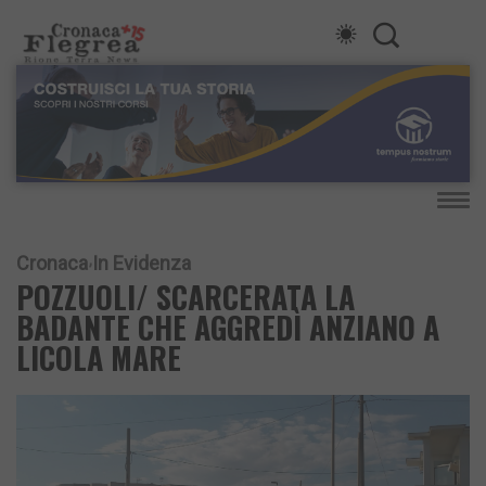
Cronaca
In Evidenza
POZZUOLI/ SCARCERATA LA
BADANTE CHE AGGREDÌ ANZIANO A
LICOLA MARE