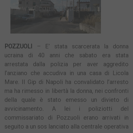
POZZUOLI
– E’ stata scarcerata la donna
ucraina di 40 anni che sabato era stata
arrestata dalla polizia per aver aggredito
l’anziano che accudiva in una casa di Licola
Mare. Il Gip di Napoli ha convalidato l’arresto
ma ha rimesso in libertà la donna, nei confronti
della quale è stato emesso un divieto di
avvicinamento. A lei i poliziotti del
commissariato di Pozzuoli erano arrivati in
seguito a un sos lanciato alla centrale operativa