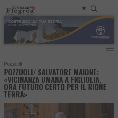
Pozzuoli
POZZUOLI/ SALVATORE MAIONE:
«VICINANZA UMANA A FIGLIOLIA,
ORA FUTURO CERTO PER IL RIONE
TERRA»