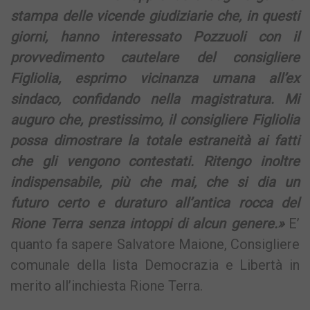
stampa delle vicende giudiziarie che, in questi
giorni, hanno interessato Pozzuoli con il
provvedimento cautelare del consigliere
Figliolia, esprimo vicinanza umana all’ex
sindaco, confidando nella magistratura. Mi
auguro che, prestissimo, il consigliere Figliolia
possa dimostrare la totale estraneità ai fatti
che gli vengono contestati. Ritengo inoltre
indispensabile, più che mai, che si dia un
futuro certo e duraturo all’antica rocca del
Rione Terra senza intoppi di alcun genere.»
E’
quanto fa sapere Salvatore Maione, Consigliere
comunale della lista Democrazia e Libertà in
merito all’inchiesta Rione Terra.