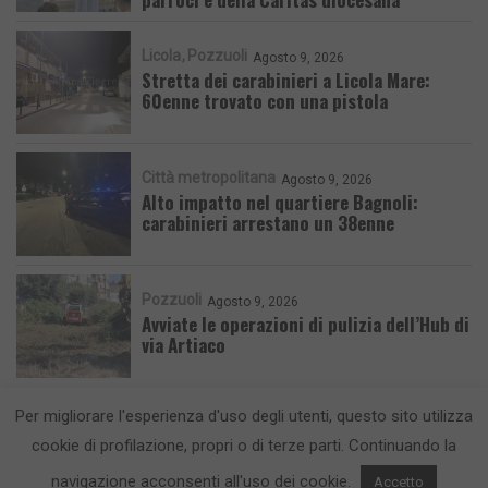
Licola
Pozzuoli
Agosto 9, 2026
Stretta dei carabinieri a Licola Mare:
60enne trovato con una pistola
Città metropolitana
Agosto 9, 2026
Alto impatto nel quartiere Bagnoli:
carabinieri arrestano un 38enne
Pozzuoli
Agosto 9, 2026
Avviate le operazioni di pulizia dell’Hub di
via Artiaco
Per migliorare l'esperienza d'uso degli utenti, questo sito utilizza
cookie di profilazione, propri o di terze parti. Continuando la
navigazione acconsenti all'uso dei cookie.
Accetto