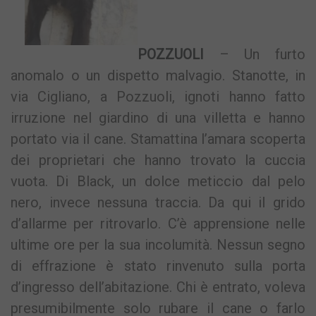
POZZUOLI
– Un furto
anomalo o un dispetto malvagio. Stanotte, in
via Cigliano, a Pozzuoli, ignoti hanno fatto
irruzione nel giardino di una villetta e hanno
portato via il cane. Stamattina l’amara scoperta
dei proprietari che hanno trovato la cuccia
vuota. Di Black, un dolce meticcio dal pelo
nero, invece nessuna traccia. Da qui il grido
d’allarme per ritrovarlo. C’è apprensione nelle
ultime ore per la sua incolumità. Nessun segno
di effrazione è stato rinvenuto sulla porta
d’ingresso dell’abitazione. Chi è entrato, voleva
presumibilmente solo rubare il cane o farlo