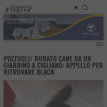
POZZUOLI/ RUBATO CANE DA UN
GIARDINO A CIGLIANO: APPELLO PER
RITROVARE BLACK