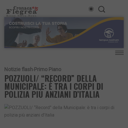
Notizie flash
Primo Piano
POZZUOLI/ “RECORD” DELLA
MUNICIPALE: È TRA I CORPI DI
POLIZIA PIÙ ANZIANI D’ITALIA