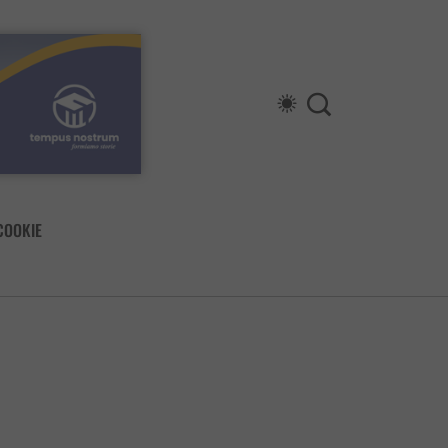
COOKIE