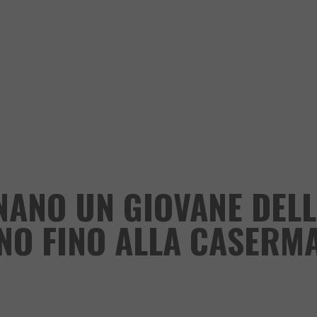
NANO UN GIOVANE DEL
ONO FINO ALLA CASERMA