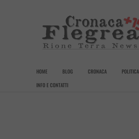
HOME
BLOG
CRONACA
POLITICA
INFO E CONTATTI