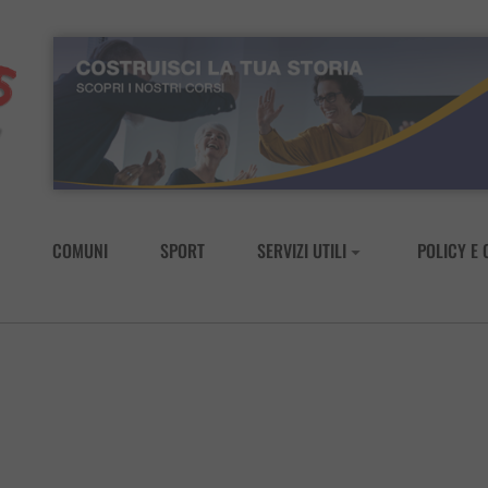
COMUNI
SPORT
SERVIZI UTILI
POLICY E 