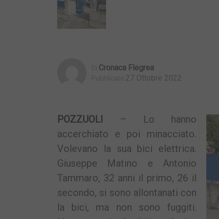
Cronaca Flegrea
Di
27 Ottobre 2022
Pubblicato
POZZUOLI
– Lo hanno
accerchiato e poi minacciato.
Volevano la sua bici elettrica.
Giuseppe Matino e Antonio
Tammaro, 32 anni il primo, 26 il
secondo, si sono allontanati con
la bici, ma non sono fuggiti.