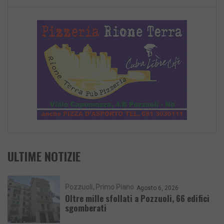
ULTIME NOTIZIE
Pozzuoli
Primo Piano
Agosto 6, 2026
Oltre mille sfollati a Pozzuoli, 66 edifici
sgomberati