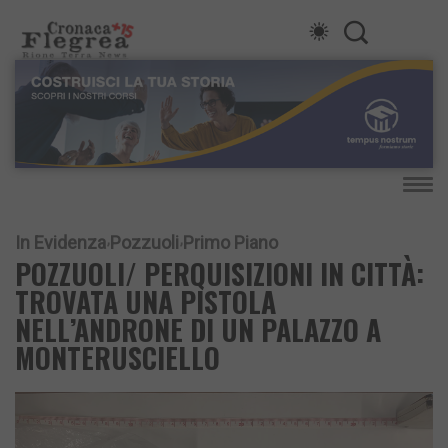
In Evidenza
Pozzuoli
Primo Piano
POZZUOLI/ PERQUISIZIONI IN CITTÀ:
TROVATA UNA PISTOLA
NELL’ANDRONE DI UN PALAZZO A
MONTERUSCIELLO