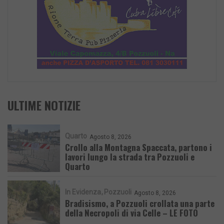
ULTIME NOTIZIE
Quarto
Agosto 8, 2026
Crollo alla Montagna Spaccata, partono i
lavori lungo la strada tra Pozzuoli e
Quarto
In Evidenza
Pozzuoli
Agosto 8, 2026
Bradisismo, a Pozzuoli crollata una parte
della Necropoli di via Celle – LE FOTO