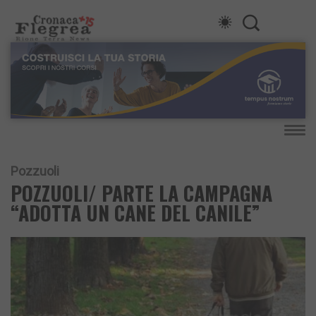
Pozzuoli
POZZUOLI/ PARTE LA CAMPAGNA
“ADOTTA UN CANE DEL CANILE”