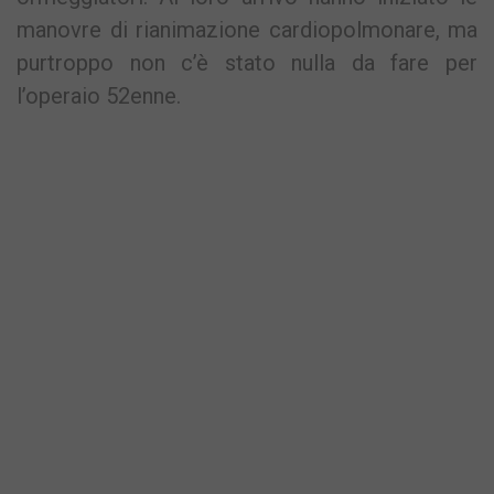
manovre di rianimazione cardiopolmonare, ma
purtroppo non c’è stato nulla da fare per
l’operaio 52enne.