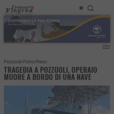
Pozzuoli
Primo Piano
TRAGEDIA A POZZUOLI, OPERAIO
MUORE A BORDO DI UNA NAVE