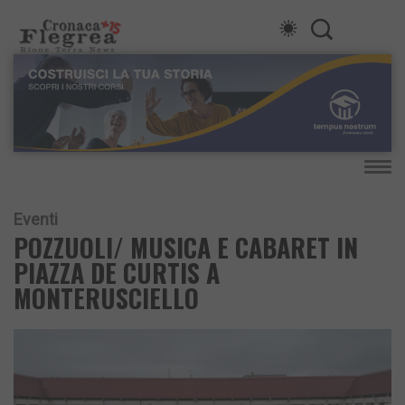
Eventi
POZZUOLI/ MUSICA E CABARET IN
PIAZZA DE CURTIS A
MONTERUSCIELLO