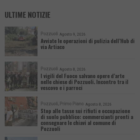
ULTIME NOTIZIE
Pozzuoli
Agosto 9, 2026
Avviate le operazioni di pulizia dell’Hub di
via Artiaco
Pozzuoli
Agosto 8, 2026
I vigili del Fuoco salvano opere d’arte
nelle chiese di Pozzuoli. Incontro tra il
vescovo e i parroci
Pozzuoli
Primo Piano
Agosto 8, 2026
Stop alle tasse sui rifiuti e occupazione
di suolo pubblico: commercianti pronti a
consegnare le chiavi al comune di
Pozzuoli