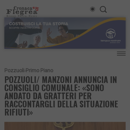
Pozzuoli
Primo Piano
POZZUOLI/ MANZONI ANNUNCIA IN
CONSIGLIO COMUNALE: «SONO
ANDATO DA GRATTERI PER
RACCONTARGLI DELLA SITUAZIONE
RIFIUTI»