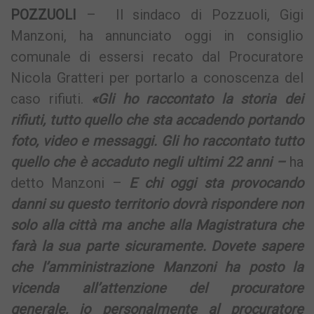
POZZUOLI
– Il sindaco di Pozzuoli, Gigi
Manzoni, ha annunciato oggi in consiglio
comunale di essersi recato dal Procuratore
Nicola Gratteri per portarlo a conoscenza del
caso rifiuti.
«Gli ho raccontato la storia dei
rifiuti, tutto quello che sta accadendo portando
foto, video e messaggi. Gli ho raccontato tutto
quello che è accaduto negli ultimi 22 anni –
ha
detto Manzoni –
E chi oggi sta provocando
danni su questo territorio dovrà rispondere non
solo alla città ma anche alla Magistratura che
farà la sua parte sicuramente. Dovete sapere
che l’amministrazione Manzoni ha posto la
vicenda all’attenzione del procuratore
generale, io personalmente al procuratore