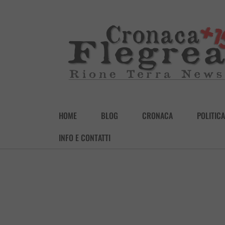
HOME
BLOG
CRONACA
POLITICA
INFO E CONTATTI