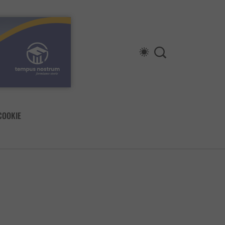
COOKIE