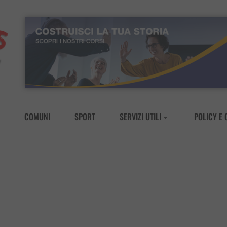
COMUNI
SPORT
SERVIZI UTILI
POLICY E 