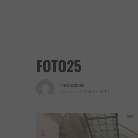
FOTO25
Redazione
Di
4 Marzo 2017
Pubblicato