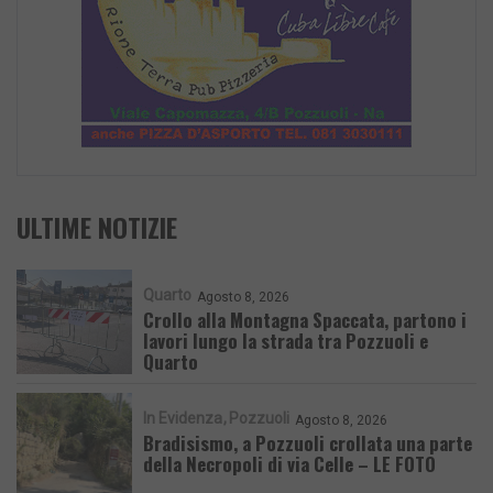
ULTIME NOTIZIE
Quarto
Agosto 8, 2026
Crollo alla Montagna Spaccata, partono i
lavori lungo la strada tra Pozzuoli e
Quarto
In Evidenza
Pozzuoli
Agosto 8, 2026
Bradisismo, a Pozzuoli crollata una parte
della Necropoli di via Celle – LE FOTO