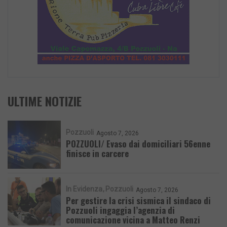
ULTIME NOTIZIE
Pozzuoli
Agosto 7, 2026
POZZUOLI/ Evaso dai domiciliari 56enne
finisce in carcere
In Evidenza
Pozzuoli
Agosto 7, 2026
Per gestire la crisi sismica il sindaco di
Pozzuoli ingaggia l’agenzia di
comunicazione vicina a Matteo Renzi