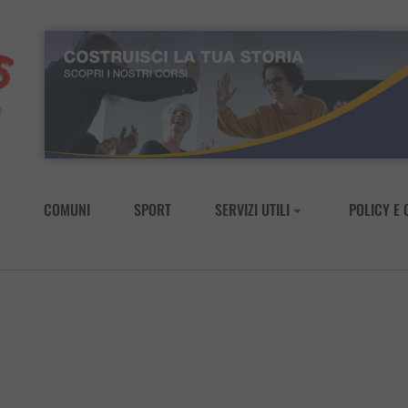
COMUNI
SPORT
SERVIZI UTILI
POLICY E 