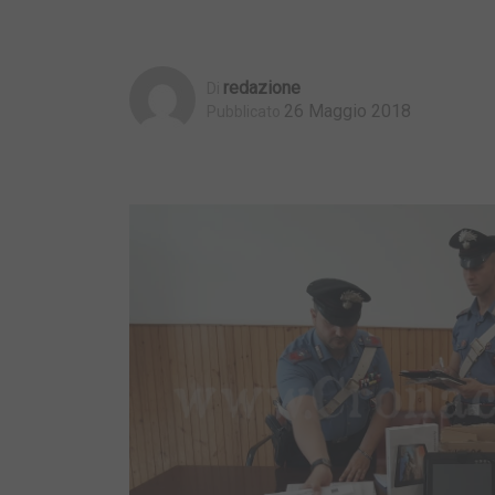
Redazione
Di
26 Maggio 2018
Pubblicato