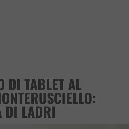
 DI TABLET AL
MONTERUSCIELLO:
 DI LADRI