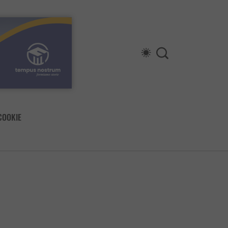
COOKIE