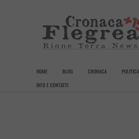
HOME
BLOG
CRONACA
POLITICA
INFO E CONTATTI