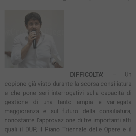
DIFFICOLTA’
– Un
copione già visto durante la scorsa consiliatura
e che pone seri interrogativi sulla capacità di
gestione di una tanto ampia e variegata
maggioranza e sul futuro della consiliatura,
nonostante l’approvazione di tre importanti atti
quali il DUP, il Piano Triennale delle Opere e il