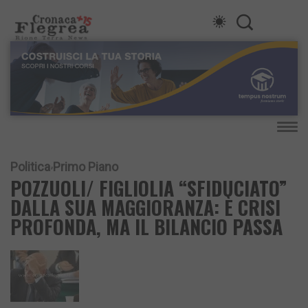
Politica
Primo Piano
POZZUOLI/ FIGLIOLIA “SFIDUCIATO”
DALLA SUA MAGGIORANZA: È CRISI
PROFONDA, MA IL BILANCIO PASSA