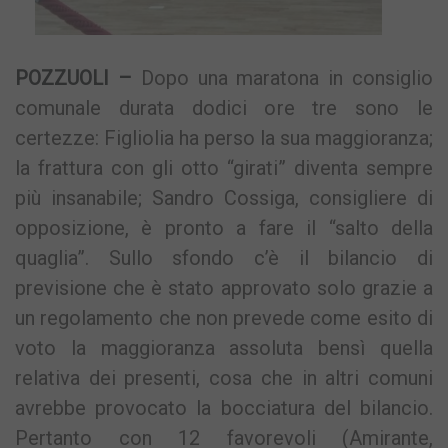
POZZUOLI –
Dopo una maratona in consiglio
comunale durata dodici ore tre sono le
certezze: Figliolia ha perso la sua maggioranza;
la frattura con gli otto “girati” diventa sempre
più insanabile; Sandro Cossiga, consigliere di
opposizione, è pronto a fare il “salto della
quaglia”. Sullo sfondo c’è il bilancio di
previsione che è stato approvato solo grazie a
un regolamento che non prevede come esito di
voto la maggioranza assoluta bensì quella
relativa dei presenti, cosa che in altri comuni
avrebbe provocato la bocciatura del bilancio.
Pertanto con 12 favorevoli (Amirante,