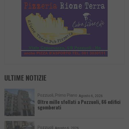
ULTIME NOTIZIE
Pozzuoli
Primo Piano
Agosto 6, 2026
Oltre mille sfollati a Pozzuoli, 66 edifici
sgomberati
Pozzuoli
Agosto 6, 2026