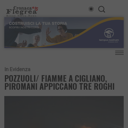
In Evidenza
POZZUOLI/ FIAMME A CIGLIANO,
PIROMANI APPICCANO TRE ROGHI